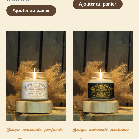
Ajouter au panier
Note
5.00
Ajouter au panier
sur 5
Bougie artisanale parfumée
Bougie artisanale parfumée