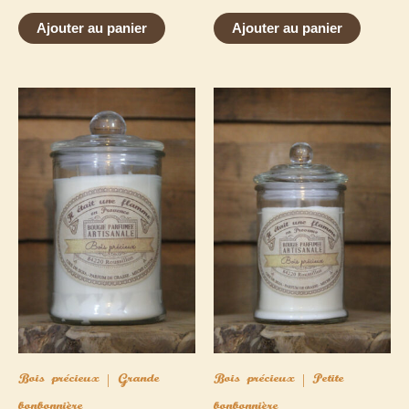
Ajouter au panier
Ajouter au panier
Bois précieux | Grande
Bois précieux | Petite
bonbonnière
bonbonnière