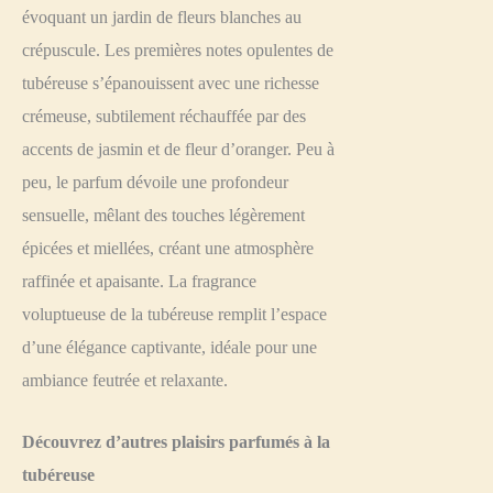
évoquant un jardin de fleurs blanches au
crépuscule. Les premières notes opulentes de
tubéreuse s’épanouissent avec une richesse
crémeuse, subtilement réchauffée par des
accents de jasmin et de fleur d’oranger. Peu à
peu, le parfum dévoile une profondeur
sensuelle, mêlant des touches légèrement
épicées et miellées, créant une atmosphère
raffinée et apaisante. La fragrance
voluptueuse de la tubéreuse remplit l’espace
d’une élégance captivante, idéale pour une
ambiance feutrée et relaxante.
Découvrez d’autres plaisirs parfumés à la
tubéreuse