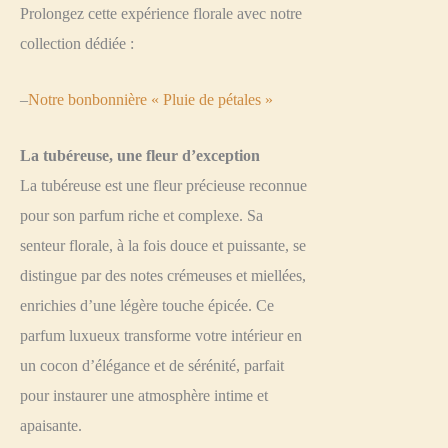
Prolongez cette expérience florale avec notre
collection dédiée :
–
Notre bonbonnière « Pluie de pétales »
La tubéreuse, une fleur d’exception
La tubéreuse est une fleur précieuse reconnue
pour son parfum riche et complexe. Sa
senteur florale, à la fois douce et puissante, se
distingue par des notes crémeuses et miellées,
enrichies d’une légère touche épicée. Ce
parfum luxueux transforme votre intérieur en
un cocon d’élégance et de sérénité, parfait
pour instaurer une atmosphère intime et
apaisante.