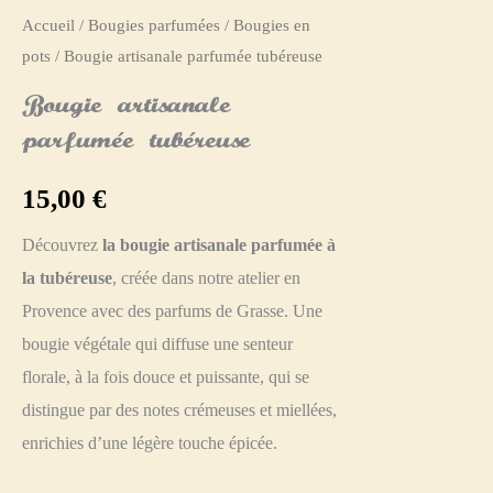
Accueil
/
Bougies parfumées
/
Bougies en
pots
/ Bougie artisanale parfumée tubéreuse
Bougie artisanale
parfumée tubéreuse
15,00
€
Découvrez
la
bougie artisanale parfumée à
la tubéreuse
, créée dans notre atelier en
Provence avec des parfums de Grasse. Une
bougie végétale qui diffuse une senteur
florale, à la fois douce et puissante, qui se
distingue par des notes crémeuses et miellées,
enrichies d’une légère touche épicée.