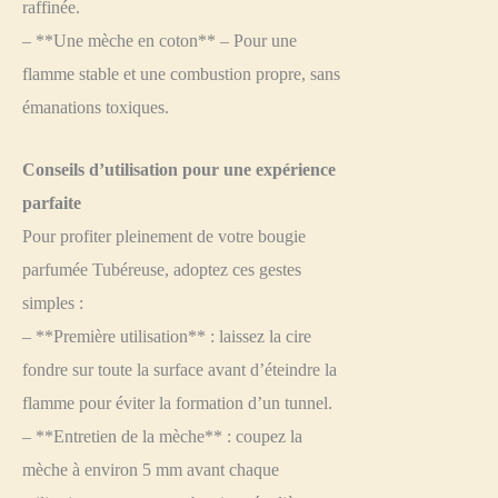
raffinée.
– **Une mèche en coton** – Pour une
flamme stable et une combustion propre, sans
émanations toxiques.
Conseils d’utilisation pour une expérience
parfaite
Pour profiter pleinement de votre bougie
parfumée Tubéreuse, adoptez ces gestes
simples :
– **Première utilisation** : laissez la cire
fondre sur toute la surface avant d’éteindre la
flamme pour éviter la formation d’un tunnel.
– **Entretien de la mèche** : coupez la
mèche à environ 5 mm avant chaque