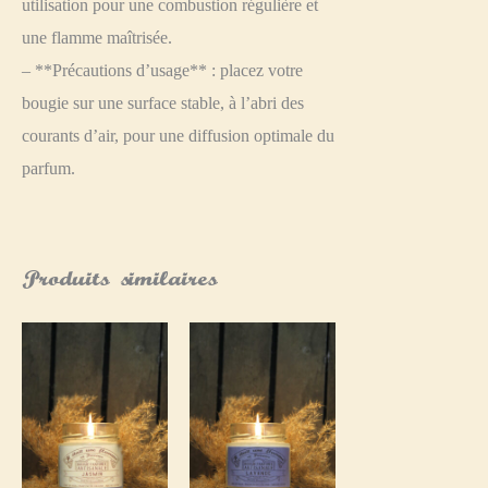
utilisation pour une combustion régulière et
une flamme maîtrisée.
– **Précautions d’usage** : placez votre
bougie sur une surface stable, à l’abri des
courants d’air, pour une diffusion optimale du
parfum.
Produits similaires