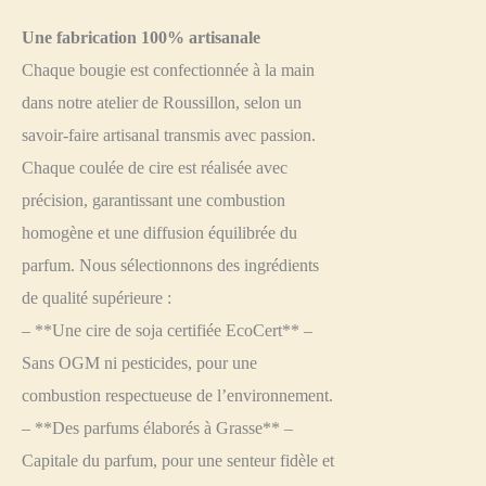
Une fabrication 100% artisanale
Chaque bougie est confectionnée à la main
dans notre atelier de Roussillon, selon un
savoir-faire artisanal transmis avec passion.
Chaque coulée de cire est réalisée avec
précision, garantissant une combustion
homogène et une diffusion équilibrée du
parfum. Nous sélectionnons des ingrédients
de qualité supérieure :
– **Une cire de soja certifiée EcoCert** –
Sans OGM ni pesticides, pour une
combustion respectueuse de l’environnement.
– **Des parfums élaborés à Grasse** –
Capitale du parfum, pour une senteur fidèle et