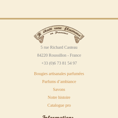
5 rue Richard Casteau
84220 Roussillon - France
+33 (0)6 73 81 54 97
Bougies artisanales parfumées
Parfums d’ambiance
Savons
Notre histoire
Catalogue pro
Informations