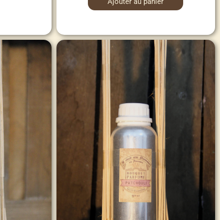
Ajouter au panier