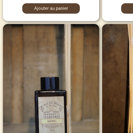
sur 5
sur 5
Ajouter au panier