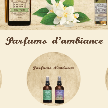
Parfums d'ambiance