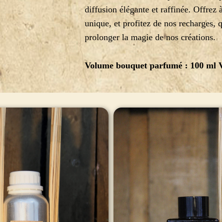
diffusion élégante et raffinée. Offrez 
unique, et profitez de nos recharges,
prolonger la magie de nos créations.
Volume bouquet parfumé :
100 ml