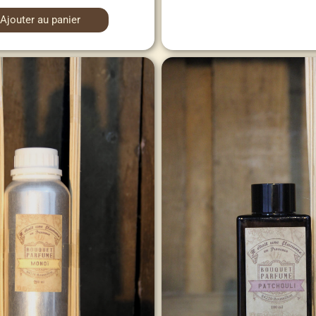
Ajouter au panier