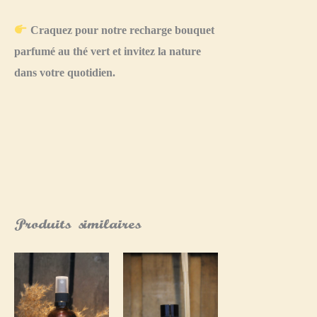
Craquez pour notre recharge bouquet
parfumé au thé vert et invitez la nature
dans votre quotidien.
Produits similaires