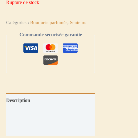
Rupture de stock
Catégories :
Bouquets parfumés
,
Senteurs
Commande sécurisée garantie
Description
Informations complémentaires
Avis (0)