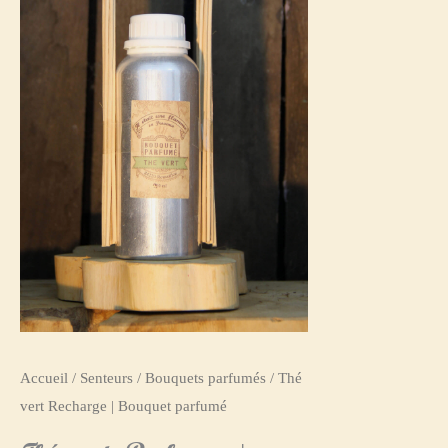
Accueil
/
Senteurs
/
Bouquets parfumés
/ Thé
vert Recharge | Bouquet parfumé