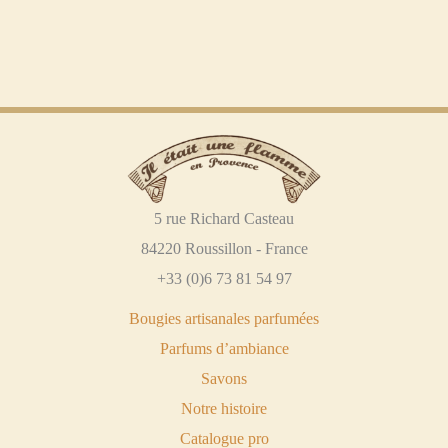
5 rue Richard Casteau
84220 Roussillon - France
+33 (0)6 73 81 54 97
Bougies artisanales parfumées
Parfums d’ambiance
Savons
Notre histoire
Catalogue pro