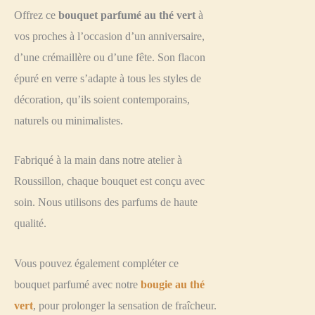
Offrez ce
bouquet parfumé au thé vert
à
vos proches à l’occasion d’un anniversaire,
d’une crémaillère ou d’une fête. Son flacon
épuré en verre s’adapte à tous les styles de
décoration, qu’ils soient contemporains,
naturels ou minimalistes.
Fabriqué à la main dans notre atelier à
Roussillon, chaque bouquet est conçu avec
soin. Nous utilisons des parfums de haute
qualité.
Vous pouvez également compléter ce
bouquet parfumé avec notre
bougie au thé
vert
, pour prolonger la sensation de fraîcheur.