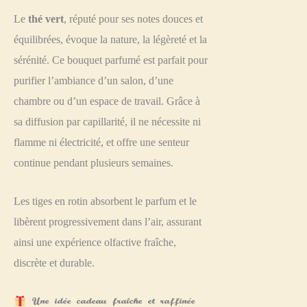
Le
thé vert
, réputé pour ses notes douces et
équilibrées, évoque la nature, la légèreté et la
sérénité. Ce bouquet parfumé est parfait pour
purifier l’ambiance d’un salon, d’une
chambre ou d’un espace de travail. Grâce à
sa diffusion par capillarité, il ne nécessite ni
flamme ni électricité, et offre une senteur
continue pendant plusieurs semaines.
Les tiges en rotin absorbent le parfum et le
libèrent progressivement dans l’air, assurant
ainsi une expérience olfactive fraîche,
discrète et durable.
Une idée cadeau fraîche et raffinée