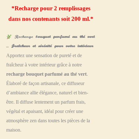
*Recharge pour 2 remplissages
dans nos contenants soit 200 ml.*
Recharge b
ouquet parfumé au thé vert
– Fraîcheur et sérénité pour votre intérieur
Apportez une sensation de pureté et de
fraîcheur à votre intérieur grâce à notre
recharge
bouquet parfumé au thé vert
.
Élaboré de façon artisanale, ce diffuseur
d’ambiance allie élégance, naturel et bien-
être. Il diffuse lentement un parfum frais,
végétal et apaisant, idéal pour créer une
atmosphère zen dans toutes les pièces de la
maison.