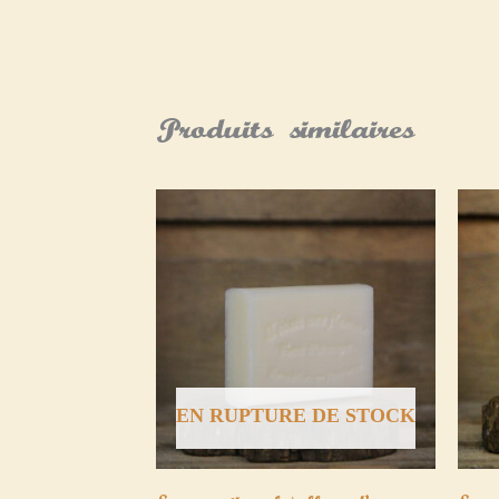
Produits similaires
EN RUPTURE DE STOCK