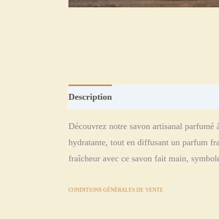
Description
Informations complément
Découvrez notre savon artisanal parfumé à 
hydratante, tout en diffusant un parfum fr
fraîcheur avec ce savon fait main, symbole
CONDITIONS GÉNÉRALES DE VENTE