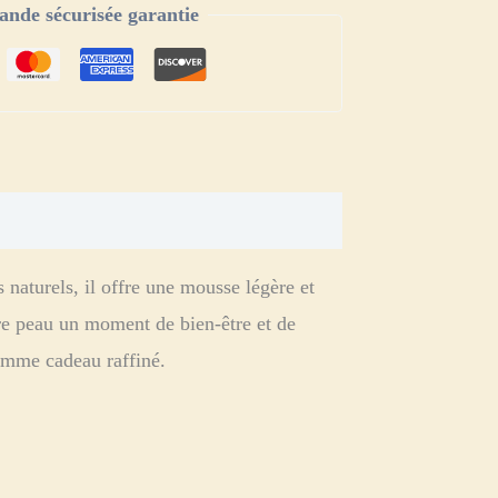
de sécurisée garantie
naturels, il offre une mousse légère et
tre peau un moment de bien-être et de
comme cadeau raffiné.