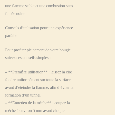
une flamme stable et une combustion sans
fumée noire.
Conseils d’utilisation pour une expérience
parfaite
Pour profiter pleinement de votre bougie,
suivez ces conseils simples :
– **Première utilisation** : laissez la cire
fondre uniformément sur toute la surface
avant d’éteindre la flamme, afin d’éviter la
formation d’un tunnel.
– **Entretien de la mèche** : coupez la
mèche à environ 5 mm avant chaque