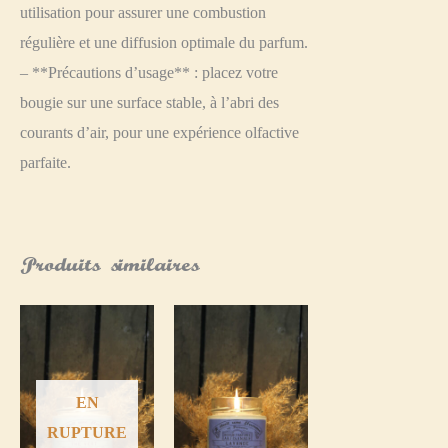
utilisation pour assurer une combustion
régulière et une diffusion optimale du parfum.
– **Précautions d’usage** : placez votre
bougie sur une surface stable, à l’abri des
courants d’air, pour une expérience olfactive
parfaite.
Produits similaires
EN
RUPTURE