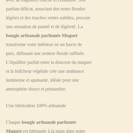
parfum délicat, associant des notes florales
légères et des touches vertes subtiles, procure
une sensation de pureté et de légèreté. La
bougie artisanale parfumée Muguet
transforme votre intérieur en un havre de
paix, diffusant une senteur florale raffinée.
L’équilibre parfait entre la douceur du muguet
et la fraîcheur végétale crée une ambiance
lumineuse et apaisante, idéale pour une
atmosphère douce et printanière.
Une fabrication 100% artisanale
Chaque
bougie artisanale parfumée
Muguet
est fabriquée à la main dans notre