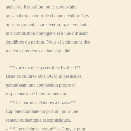
atelier de Roussillon, où le savoir-faire
artisanal est au cœur de chaque création. Nos
artisans coulent la cire avec soin, en veillant à
une combustion homogène et à une diffusion
équilibrée du parfum. Nous sélectionnons des
matières premières de haute qualité :
– **Une cire de soja certifiée EcoCert** –
Issue de cultures sans OGM ni pesticides,
garantissant une combustion propre et
respectueuse de l’environnement.
– **Des parfums élaborés à Grasse** –
Capitale mondiale du parfum, pour une
senteur authentique et sophistiquée.
– **Une mèche en coton** – Conçue pour