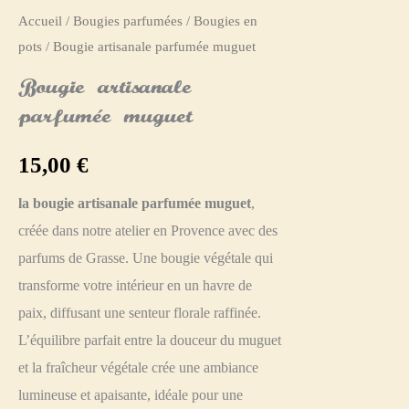
Accueil
/
Bougies parfumées
/
Bougies en
pots
/ Bougie artisanale parfumée muguet
Bougie artisanale
parfumée muguet
15,00
€
la bougie artisanale parfumée muguet
,
créée dans notre atelier en Provence avec des
parfums de Grasse. Une bougie végétale qui
transforme votre intérieur en un havre de
paix, diffusant une senteur florale raffinée.
L’équilibre parfait entre la douceur du muguet
et la fraîcheur végétale crée une ambiance
lumineuse et apaisante, idéale pour une