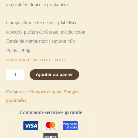
atmosphère douce et printanière.
Composition : cire de soja ( labélisée
ecocert), parfum de Grasse, mèche coton
Durée de combustion : environ 40h
Poids : 200g
CONDITIONS GÉNÉRALES DE VENTE
Ajouter au panier
Catégories :
Bougies en pots
,
Bougies
parfumées
Commande sécurisée garantie