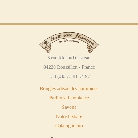
5 rue Richard Casteau
84220 Roussillon - France
+33 (0)6 73 81 54 97
Bougies artisanales parfumées
Parfums d’ambiance
Savons
Notre histoire
Catalogue pro