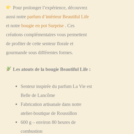
Pour prolonger l’expérience, découvrez
aussi notre
parfum d’intérieur Beautiful Life
et notre
bougie en pot Surprise
. Ces
créations complémentaires vous permettent
de profiter de cette senteur florale et
gourmande sous différentes formes.
Les atouts de la bougie Beautiful Life :
Senteur inspirée du parfum La Vie est
Belle de Lancôme
Fabrication artisanale dans notre
atelier-boutique de Roussillon
600 g – environ 80 heures de
combustion