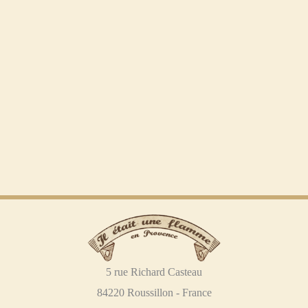
5 rue Richard Casteau
84220 Roussillon - France