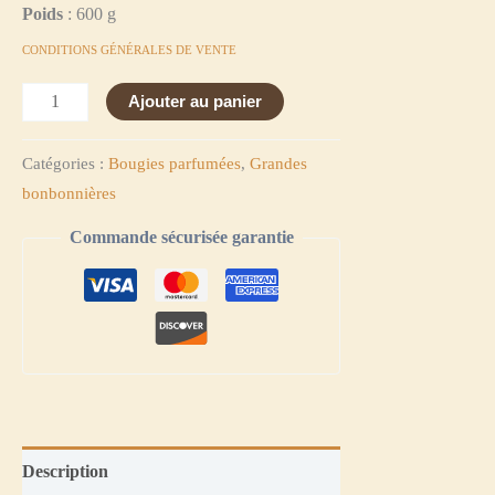
Poids
: 600 g
CONDITIONS GÉNÉRALES DE VENTE
Ajouter au panier
Catégories :
Bougies parfumées
,
Grandes
bonbonnières
Commande sécurisée garantie
Description