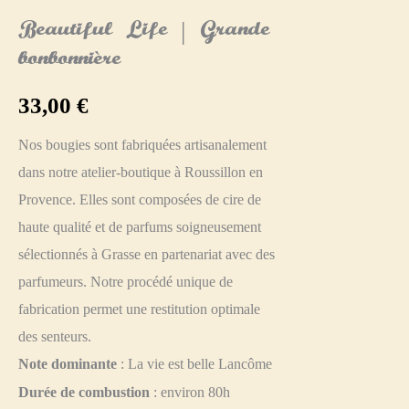
Beautiful Life | Grande
bonbonnière
33,00
€
Nos bougies sont fabriquées artisanalement
dans notre atelier-boutique à Roussillon en
Provence. Elles sont composées de cire de
haute qualité et de parfums soigneusement
sélectionnés à Grasse en partenariat avec des
parfumeurs. Notre procédé unique de
fabrication permet une restitution optimale
des senteurs.
Note dominante
: La vie est belle Lancôme
Durée de combustion
: environ 80h