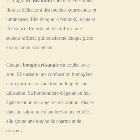
La fragrance
Beautiful Life
marie des notes
florales délicates à des touches gourmandes et
lumineuses. Elle évoque la féminité, la joie et
l’élégance. En brûlant, elle diffuse une
senteur raffinée qui transforme chaque pièce
en un cocon accueillant.
Chaque
bougie artisanale
est coulée avec
soin. Elle assure une combustion homogène
et un parfum constant tout au long de son
utilisation. Sa bonbonnière élégante en fait
également un bel objet de décoration. Placée
dans un salon, une chambre ou une entrée,
elle ajoute une touche de charme et de
douceur